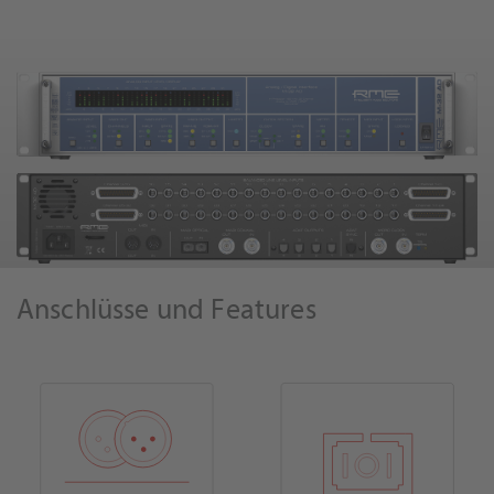
Anschlüsse und Features