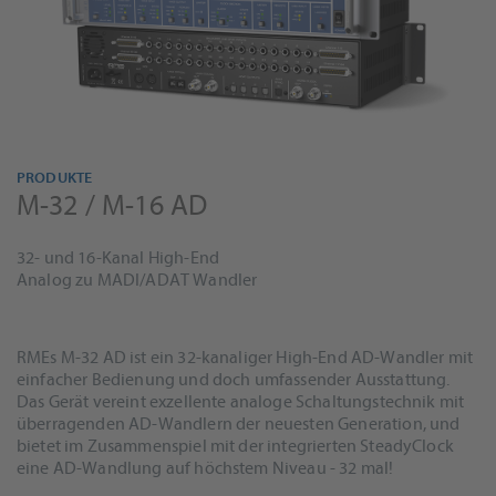
PRODUKTE
M-32 / M-16 AD
32- und 16-Kanal High-End
Analog zu MADI/ADAT Wandler
RMEs M-32 AD ist ein 32-kanaliger High-End AD-Wandler mit
einfacher Bedienung und doch umfassender Ausstattung.
Das Gerät vereint exzellente analoge Schaltungstechnik mit
überragenden AD-Wandlern der neuesten Generation, und
bietet im Zusammenspiel mit der integrierten SteadyClock
eine AD-Wandlung auf höchstem Niveau - 32 mal!