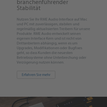
branchenführender
Stabilität
Nutzen Sie Ihr RME Audio Interface auf Mac
und PC mit zuverlässigen, stabilen und
regelmäßig aktualisierten Treibern für unsere
Produkte. RME Audio entwickelt seinen
eigenen Interface Kern und ist nicht von
Drittanbietern abhängig, wenn es um
Upgrades, Modifikationen oder Bugfixes
geht, so dass Kunden die neuesten
Betriebssysteme ohne Unterbrechung oder
Verzögerung nutzen können.
Erfahren Sie mehr