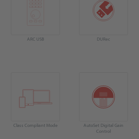
ARC USB
DURec
Class Compliant Mode
AutoSet Digital Gain
Control