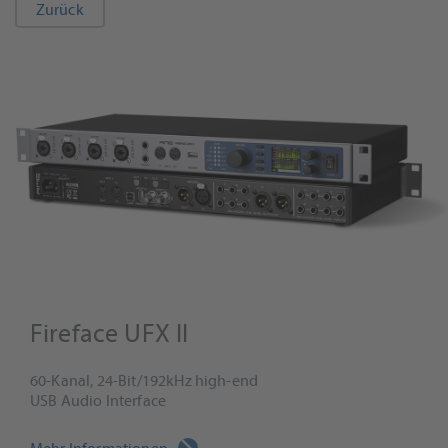
Zurück
Fireface UFX II
60-Kanal, 24-Bit/192kHz high-end
USB Audio Interface