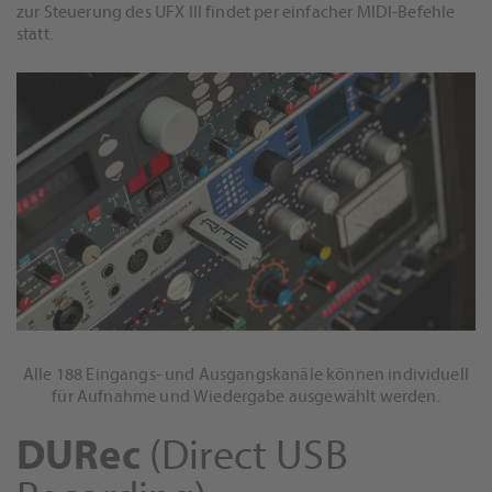
zur Steuerung des UFX III findet per einfacher MIDI-Befehle
statt.
Alle 188 Eingangs- und Ausgangskanäle können individuell
für Aufnahme und Wiedergabe ausgewählt werden.
DURec
(Direct USB