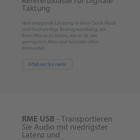
Referenzklasse für Digitale
Taktung
Hervorragende Leistung in allen Clock-Modi
und hochwertige Analogwandlung, um
Ihren Mix so zu hören, wie er ist, mit
geringstem Jitter und höchster Jitter-
Immunität.
Erfahren Sie mehr
- Transportieren
RME USB
Sie Audio mit niedrigster
Latenz und