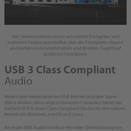
Alle Gerätezustände lassen sich mittels Drehgeber und
mehreren Tastern unmittelbar über die Frontplatte steuern
und bieten einen komfortablen und direkten Zugriff auf
sämtliche Funktionen.
USB 3 Class Compliant
Audio
Neben dem treiberbasierten USB-Betrieb und dem Stand-
Alone-Modus (ohne angeschlossenen Computer) bietet das
Fireface UFX III einen Class-Compliant-Modus für den nativen
Betrieb mit Windows, macOS und Linux.
Als erstes RME Audio Interface mit voller Unterstützung von