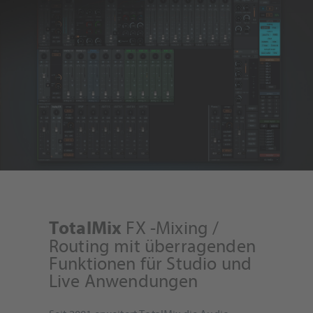
FX -Mixing /
TotalMix
Routing mit überragenden
Funktionen für Studio und
Live Anwendungen