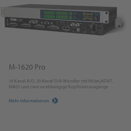
M-1620 Pro
16 Kanal A/D, 20 Kanal D/A Wandler mit Milan,ADAT,
MADI und zwei unabhängige Kopfhörerausgänge
Mehr Informationen