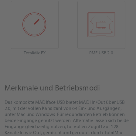
TotalMix FX
RME USB 2.0
Merkmale und Betriebsmodi
Das kompakte MADIface USB bietet MADI In/Out über USB
2.0, mit der vollen Kanalzahl von 64 Ein- und Ausgängen,
unter Mac und Windows. Für redundanten Betrieb können
beide Eingänge genutzt werden. Alternativ lassen sich beide
Eingänge gleichzeitig nutzen, für vollen Zugriff auf 128
Kanäle In wie Out, gemischt und geroutet durch TotalMix.