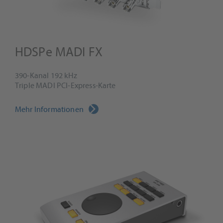
HDSPe MADI FX
390-Kanal 192 kHz
Triple MADI PCI-Express-Karte
Mehr Informationen