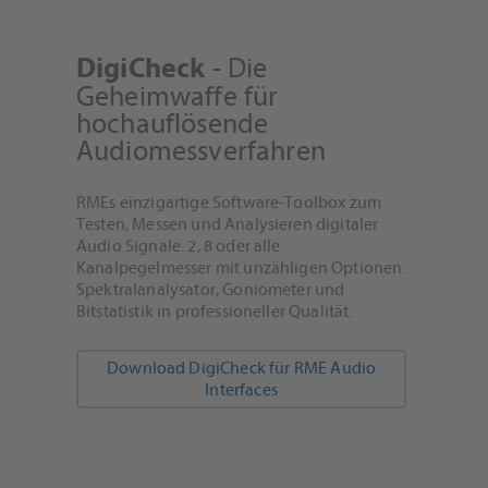
- Die
DigiCheck
Geheimwaffe für
hochauflösende
Audiomessverfahren
RMEs einzigartige Software-Toolbox zum
Testen, Messen und Analysieren digitaler
Audio Signale. 2, 8 oder alle
Kanalpegelmesser mit unzähligen Optionen.
Spektralanalysator, Goniometer und
Bitstatistik in professioneller Qualität.
Download DigiCheck für RME Audio
Interfaces