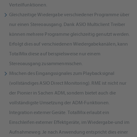
Verteilfunktionen.
Gleichzeitige Wiedergabe verschiedener Programme über
nur einen Stereoausgang. Dank ASIO Multiclient Treiber
können mehrere Programme gleichzeitig genutzt werden.
Erfolgt dies auf verschiedenen Wiedergabekanälen, kann
TotalMix diese auf beispielsweise nur einem
Stereoausgang zusammenmischen.
Mischen des Eingangssignales zum Playbacksignal
(vollständiges ASIO Direct Monitoring). RME ist nicht nur
der Pionier in Sachen ADM, sondern bietet auch die
vollständigste Umsetzung der ADM-Funktionen.
Integration externer Geräte. TotalMix erlaubt ein
Einschleifen externer Effektgeräte, im Wiedergabe-und im
Aufnahmeweg. Je nach Anwendung entspricht dies einer