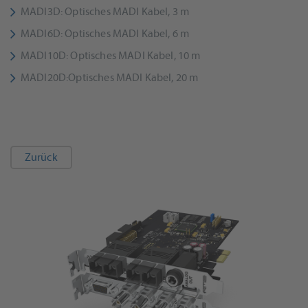
MADI3D: Optisches MADI Kabel, 3 m
MADI6D: Optisches MADI Kabel, 6 m
MADI10D: Optisches MADI Kabel, 10 m
MADI20D:Optisches MADI Kabel, 20 m
Zurück