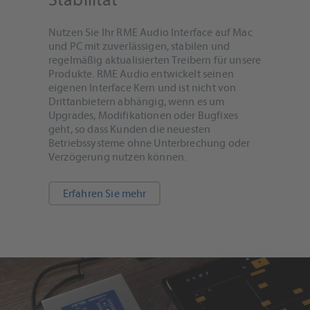
Nutzen Sie Ihr RME Audio Interface auf Mac
und PC mit zuverlässigen, stabilen und
regelmäßig aktualisierten Treibern für unsere
Produkte. RME Audio entwickelt seinen
eigenen Interface Kern und ist nicht von
Drittanbietern abhängig, wenn es um
Upgrades, Modifikationen oder Bugfixes
geht, so dass Kunden die neuesten
Betriebssysteme ohne Unterbrechung oder
Verzögerung nutzen können.
Erfahren Sie mehr