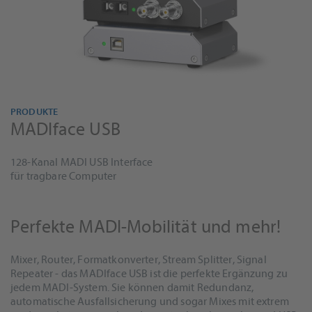
PRODUKTE
MADIface USB
128-Kanal MADI USB Interface
für tragbare Computer
Perfekte MADI-Mobilität und mehr!
Mixer, Router, Formatkonverter, Stream Splitter, Signal
Repeater - das MADIface USB ist die perfekte Ergänzung zu
jedem MADI-System. Sie können damit Redundanz,
automatische Ausfallsicherung und sogar Mixes mit extrem