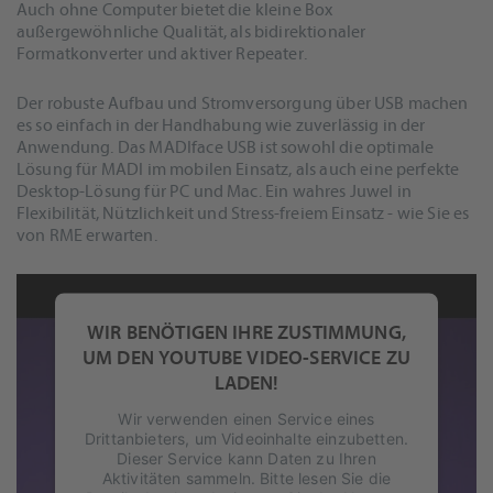
Auch ohne Computer bietet die kleine Box
außergewöhnliche Qualität, als bidirektionaler
Formatkonverter und aktiver Repeater.
Der robuste Aufbau und Stromversorgung über USB machen
es so einfach in der Handhabung wie zuverlässig in der
Anwendung. Das MADIface USB ist sowohl die optimale
Lösung für MADI im mobilen Einsatz, als auch eine perfekte
Desktop-Lösung für PC und Mac. Ein wahres Juwel in
Flexibilität, Nützlichkeit und Stress-freiem Einsatz - wie Sie es
von RME erwarten.
WIR BENÖTIGEN IHRE ZUSTIMMUNG,
UM DEN YOUTUBE VIDEO-SERVICE ZU
LADEN!
Wir verwenden einen Service eines
Drittanbieters, um Videoinhalte einzubetten.
Dieser Service kann Daten zu Ihren
Aktivitäten sammeln. Bitte lesen Sie die