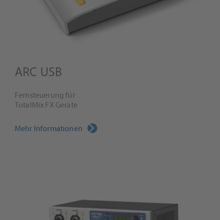
ARC USB
Fernsteuerung für
TotalMix FX Geräte
Mehr Informationen