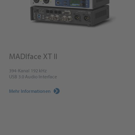
MADIface XT II
394-Kanal 192 kHz
USB 3.0 Audio Interface
Mehr Informationen