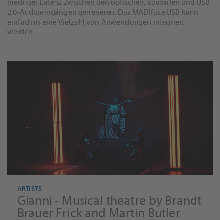
niedriger Latenz zwischen den optischen, koaxialen und USB
2.0-Audioeingängen generieren. Das MADIface USB kann
einfach in eine Vielzahl von Anwendungen integriert
werden.
ARTISTS
Gianni - Musical theatre by Brandt
Brauer Frick and Martin Butler