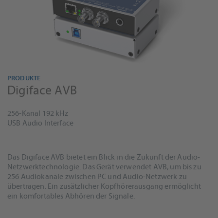
PRODUKTE
Digiface AVB
256-Kanal 192 kHz
USB Audio Interface
Das Digiface AVB bietet ein Blick in die Zukunft der Audio-
Netzwerktechnologie. Das Gerät verwendet AVB, um bis zu
256 Audiokanäle zwischen PC und Audio-Netzwerk zu
übertragen. Ein zusätzlicher Kopfhörerausgang ermöglicht
ein komfortables Abhören der Signale.