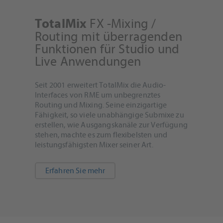
FX -Mixing /
TotalMix
Routing mit überragenden
Funktionen für Studio und
Live Anwendungen
Seit 2001 erweitert TotalMix die Audio-
Interfaces von RME um unbegrenztes
Routing und Mixing. Seine einzigartige
Fähigkeit, so viele unabhängige Submixe zu
erstellen, wie Ausgangskanäle zur Verfügung
stehen, machte es zum flexibelsten und
leistungsfähigsten Mixer seiner Art.
Erfahren Sie mehr