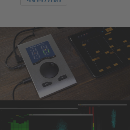
Erfahren Sie mehr