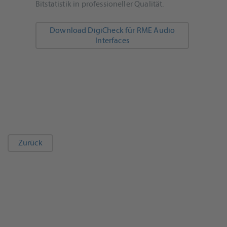
Bitstatistik in professioneller Qualität.
Download DigiCheck für RME Audio
Interfaces
Zurück