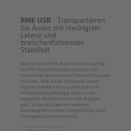
- Transportieren
RME USB
Sie Audio mit niedrigster
Latenz und
branchenführender
Stabilität
Nutzen Sie Ihr RME Audio Interface auf Mac
und PC mit zuverlässigen, stabilen und
regelmäßig aktualisierten Treibern für unsere
Produkte. RME Audio entwickelt seinen
eigenen Interface Kern und ist nicht von
Drittanbietern abhängig, wenn es um
Upgrades, Modifikationen oder Bugfixes
geht, so dass Kunden die neuesten
Betriebssysteme ohne Unterbrechung oder
Verzögerung nutzen können.