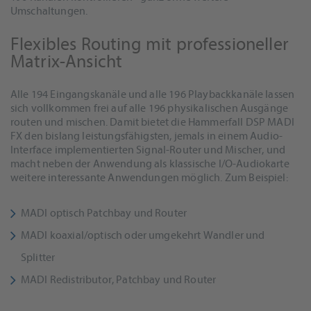
Umschaltungen.
Flexibles Routing mit professioneller
Matrix-Ansicht
Alle 194 Eingangskanäle und alle 196 Playbackkanäle lassen
sich vollkommen frei auf alle 196 physikalischen Ausgänge
routen und mischen. Damit bietet die Hammerfall DSP MADI
FX den bislang leistungsfähigsten, jemals in einem Audio-
Interface implementierten Signal-Router und Mischer, und
macht neben der Anwendung als klassische I/O-Audiokarte
weitere interessante Anwendungen möglich. Zum Beispiel:
MADI optisch Patchbay und Router
MADI koaxial/optisch oder umgekehrt Wandler und
Splitter
MADI Redistributor, Patchbay und Router