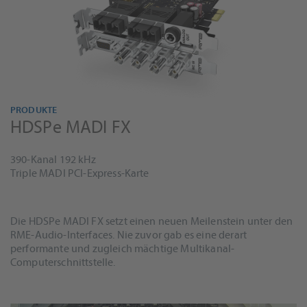
PRODUKTE
HDSPe MADI FX
390-Kanal 192 kHz
Triple MADI PCI-Express-Karte
Die HDSPe MADI FX setzt einen neuen Meilenstein unter den
RME-Audio-Interfaces. Nie zuvor gab es eine derart
performante und zugleich mächtige Multikanal-
Computerschnittstelle.