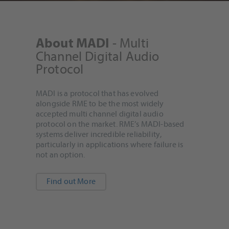
- Multi
About MADI
Channel Digital Audio
Protocol
MADI is a protocol that has evolved
alongside RME to be the most widely
accepted multi channel digital audio
protocol on the market. RME’s MADI-based
systems deliver incredible reliability,
particularly in applications where failure is
not an option.
Find out More