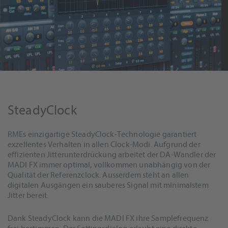
SteadyClock
RMEs einzigartige SteadyClock-Technologie garantiert
exzellentes Verhalten in allen Clock-Modi. Aufgrund der
effizienten Jitterunterdrückung arbeitet der DA-Wandler der
MADI FX immer optimal, vollkommen unabhängig von der
Qualität der Referenzclock. Ausserdem steht an allen
digitalen Ausgängen ein sauberes Signal mit minimalstem
Jitter bereit.
Dank SteadyClock kann die MADI FX ihre Samplefrequenz