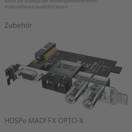
sowie die Anzeige der Wiedergabedaten einer
Audiosoftware zusätzlich bereit.
Zubehör
HDSPe MADI FX OPTO-X