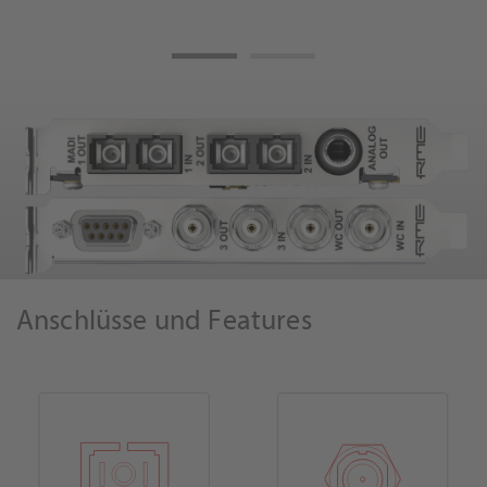
Anschlüsse und Features