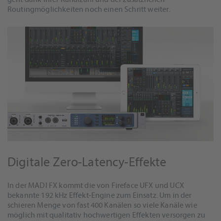
Routingmöglichkeiten noch einen Schritt weiter.
Digitale Zero-Latency-Effekte
In der MADI FX kommt die von Fireface UFX und UCX
bekannte 192 kHz Effekt-Engine zum Einsatz. Um in der
schieren Menge von fast 400 Kanälen so viele Kanäle wie
möglich mit qualitativ hochwertigen Effekten versorgen zu