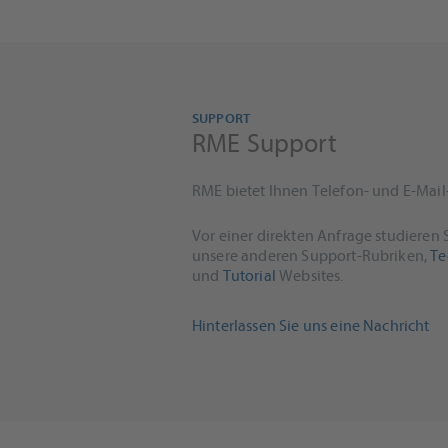
SUPPORT
RME Support
RME bietet Ihnen Telefon- und E-Mail
Vor einer direkten Anfrage studieren S
unsere anderen Support-Rubriken,
Te
und
Tutorial
Websites.
Hinterlassen Sie uns eine Nachricht