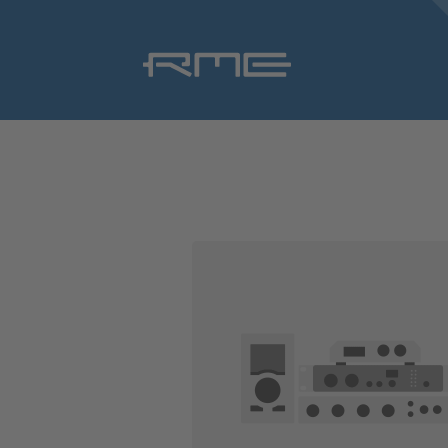
Navigation
überspringen