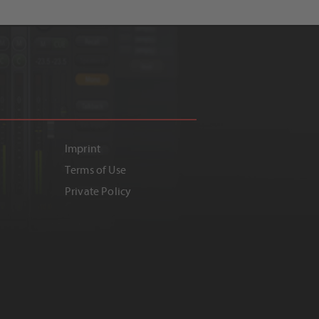
Imprint
Terms of Use
Private Policy