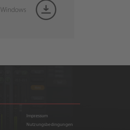
Impressum
Nutzungsbedingungen