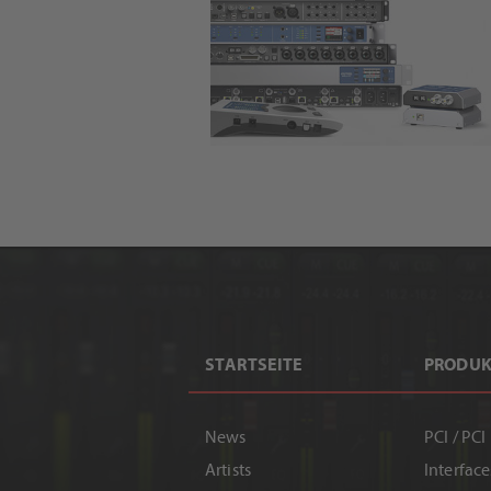
STARTSEITE
PRODUK
News
PCI / PCI
Artists
Interface